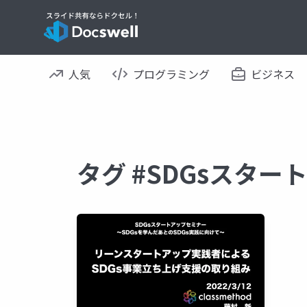
人気
プログラミング
ビジネス
タグ #SDGsスタ