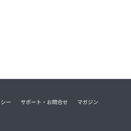
リシー
サポート・お問合せ
マガジン