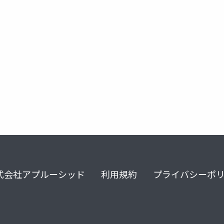
式会社アプルーシッド
利用規約
プライバシーポ