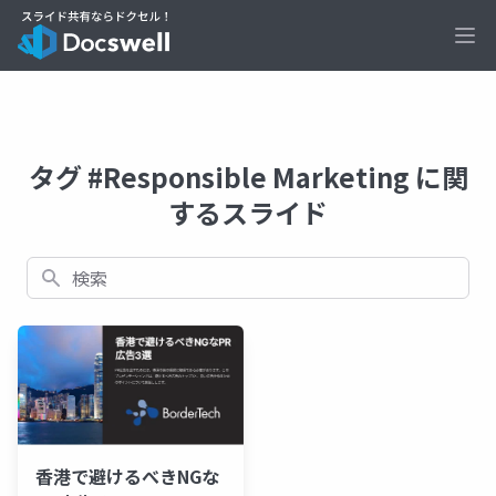
Ope
タグ #Responsible Marketing に関
するスライド
検索
香港で避けるべきNGな