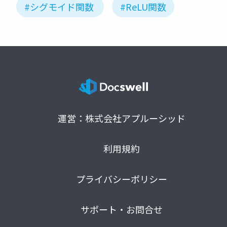
#シグモイド関数
#ReLU関数
運営：株式会社アプルーシッド
利用規約
プライバシーポリシー
サポート・お問合せ