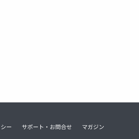
リシー
サポート・お問合せ
マガジン