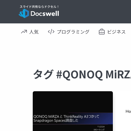
人気
プログラミング
ビジネス
タグ #QONOQ Mi