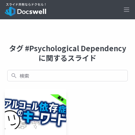
Ope
タグ #Psychological Dependency
に関するスライド
検索