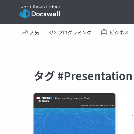
人気
プログラミング
ビジネス
タグ #Presentat