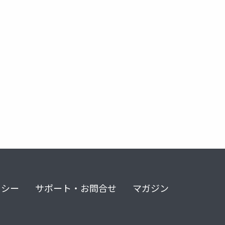
リシー
サポート・お問合せ
マガジン