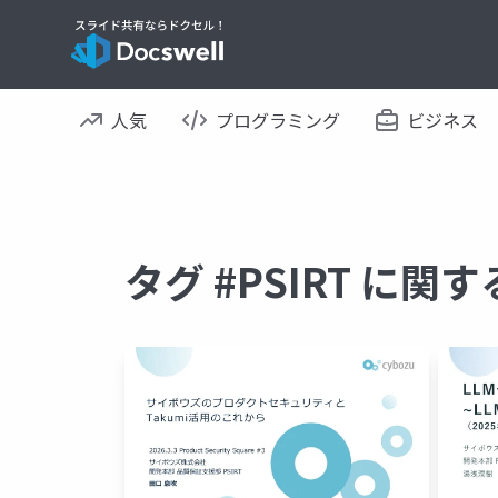
人気
プログラミング
ビジネス
タグ #PSIRT に関