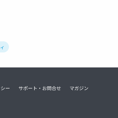
ティ
リシー
サポート・お問合せ
マガジン