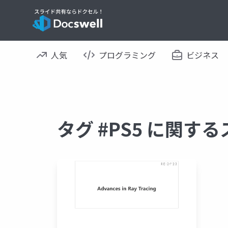
人気
プログラミング
ビジネス
タグ #PS5 に関す