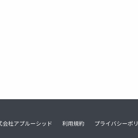
式会社アプルーシッド
利用規約
プライバシーポ