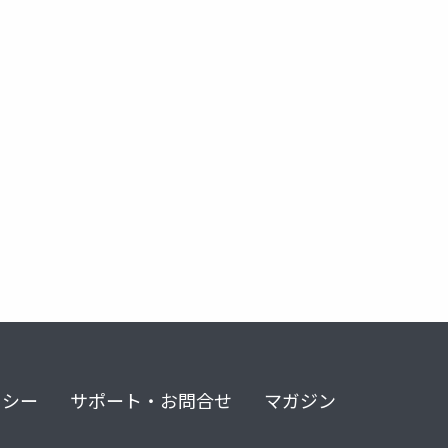
リシー
サポート・お問合せ
マガジン