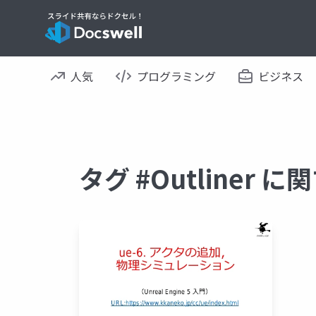
人気
プログラミング
ビジネス
タグ #Outliner