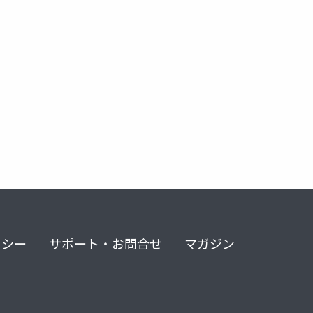
リシー
サポート・お問合せ
マガジン