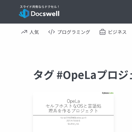
人気
プログラミング
ビジネス
タグ #OpeLaプロ