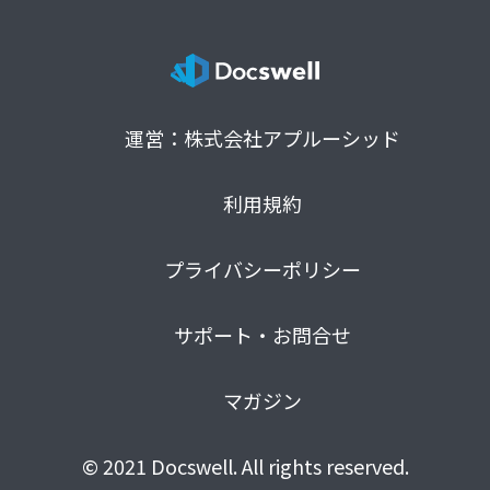
運営：株式会社アプルーシッド
利用規約
プライバシーポリシー
サポート・お問合せ
マガジン
© 2021 Docswell. All rights reserved.