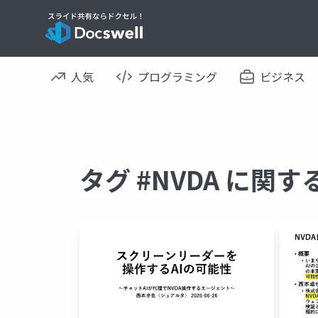
人気
プログラミング
ビジネス
タグ #NVDA に関