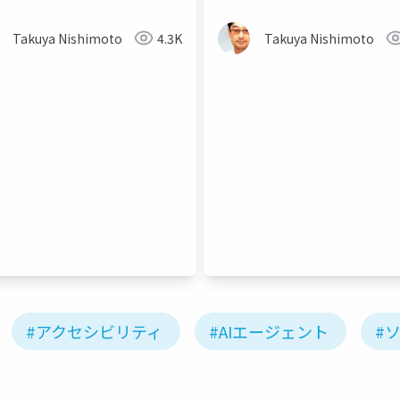
Takuya Nishimoto
4.3K
Takuya Nishimoto
#アクセシビリティ
#AIエージェント
#