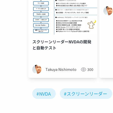
スクリーンリーダーNVDAの開発
と自動テスト
Takuya Nishimoto
300
#NVDA
#スクリーンリーダー