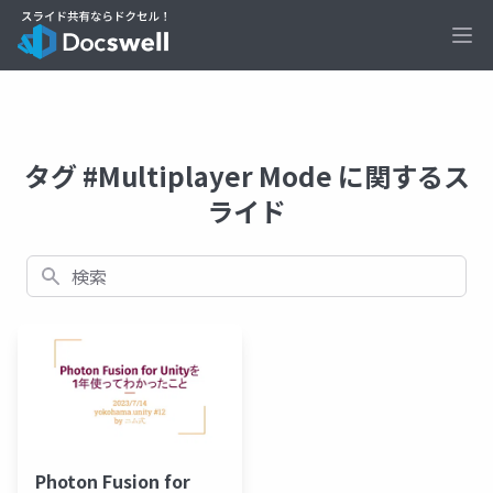
Ope
タグ #Multiplayer Mode に関するス
ライド
検索
Photon Fusion for