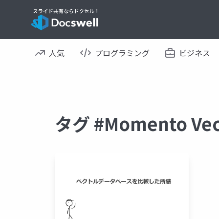
人気
プログラミング
ビジネス
タグ #Momento V