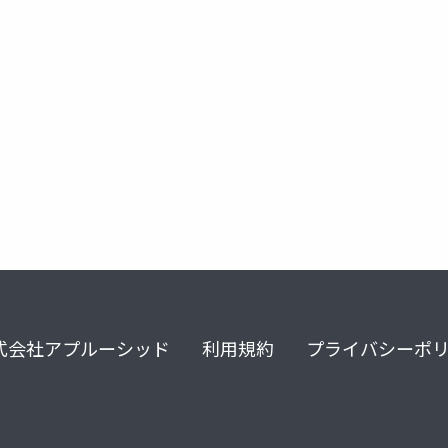
式会社アプルーシッド
利用規約
プライバシーポ