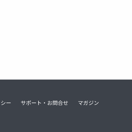
リシー
サポート・お問合せ
マガジン