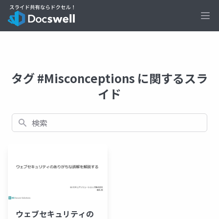
Ope
タグ #Misconceptions に関するスラ
イド
検索
ウェブセキュリティの