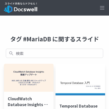
Ope
タグ #MariaDB に関するスライド
検索
CloudWatch
Database Insights 関
Temporal Database