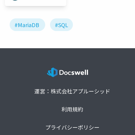
#MariaDB
#SQL
運営：株式会社アプルーシッド
利用規約
プライバシーポリシー