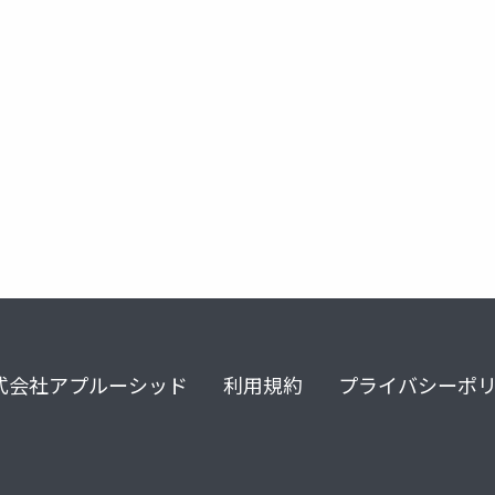
式会社アプルーシッド
利用規約
プライバシーポ