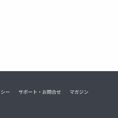
リシー
サポート・お問合せ
マガジン