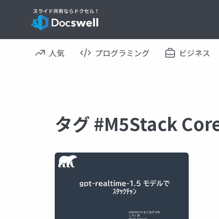
人気
プログラミング
ビジネス
タグ #M5Stack C