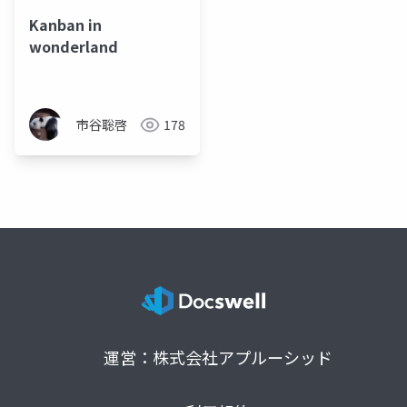
Kanban in
wonderland
市谷聡啓
178
運営：株式会社アプルーシッド