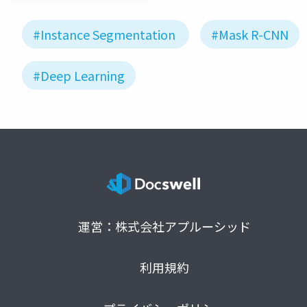
#Instance Segmentation
#Mask R-CNN
#Deep Learning
運営：株式会社アプルーシッド
利用規約