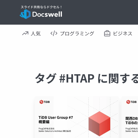
人気
プログラミング
ビジネス
タグ #HTAP に関