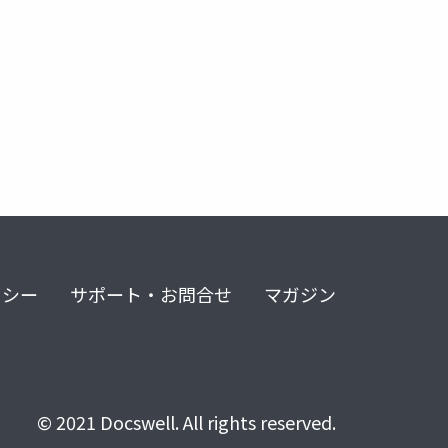
リシー
サポート・お問合せ
マガジン
© 2021 Docswell. All rights reserved.