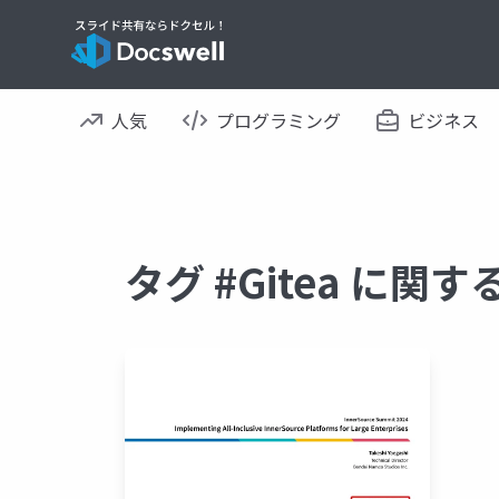
人気
プログラミング
ビジネス
タグ #Gitea に関