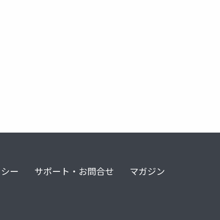
リシー
サポート・お問合せ
マガジン