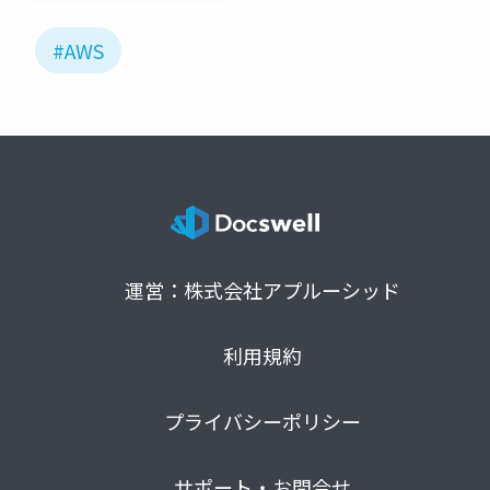
#AWS
運営：株式会社アプルーシッド
利用規約
プライバシーポリシー
サポート・お問合せ