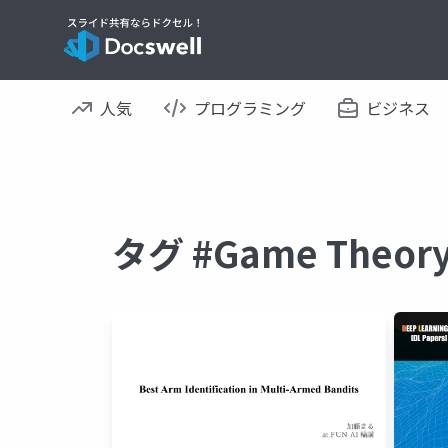
人気
プログラミング
ビジネス
タグ #Game The