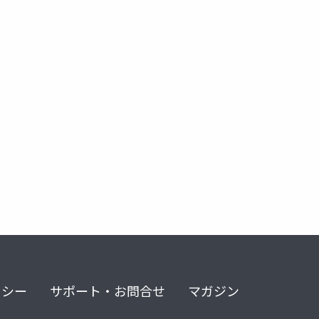
リシー
サポート・お問合せ
マガジン