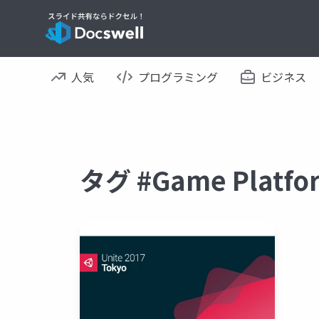
人気
プログラミング
ビジネス
タグ #Game Plat