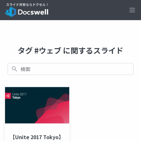
Ope
タグ #ウェブ に関するスライド
検索
【Unite 2017 Tokyo】