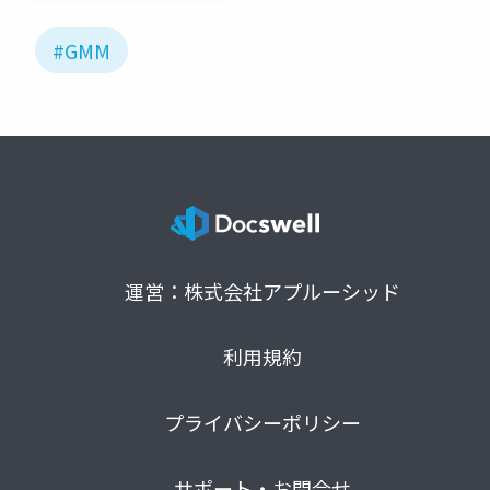
#GMM
運営：株式会社アプルーシッド
利用規約
プライバシーポリシー
サポート・お問合せ