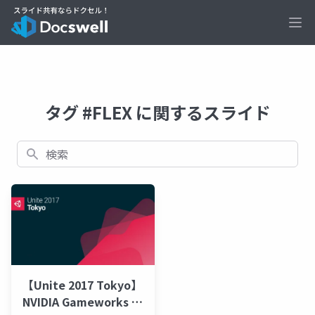
Ope
タグ #FLEX に関するスライド
検索
【Unite 2017 Tokyo】
NVIDIA Gameworks ア