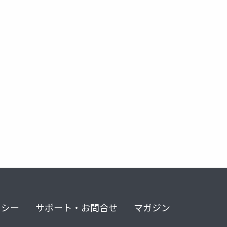
リシー
サポート・お問合せ
マガジン