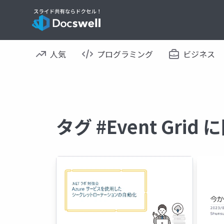
人気
プログラミング
ビジネス
タグ #Event Gri