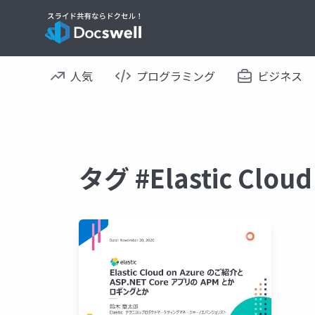
人気
プログラミング
ビジネス
タグ #Elastic Cl