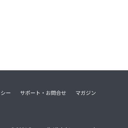
リシー
サポート・お問合せ
マガジン