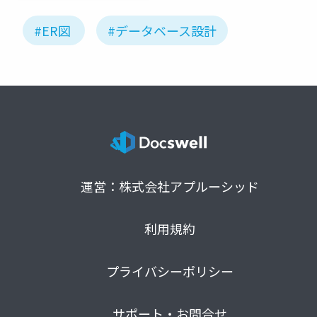
#ER図
#データベース設計
運営：株式会社アプルーシッド
利用規約
プライバシーポリシー
サポート・お問合せ