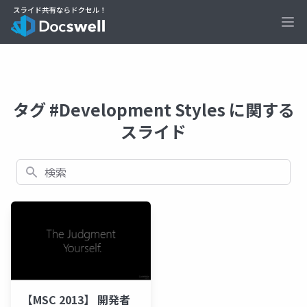
Ope
タグ #Development Styles に関する
スライド
検索
【MSC 2013】 開発者