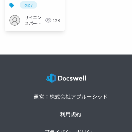
cupy
サイエン
12K
スパーク
の勉強会
運営：株式会社アプルーシッド
利用規約
プライバシーポリシー