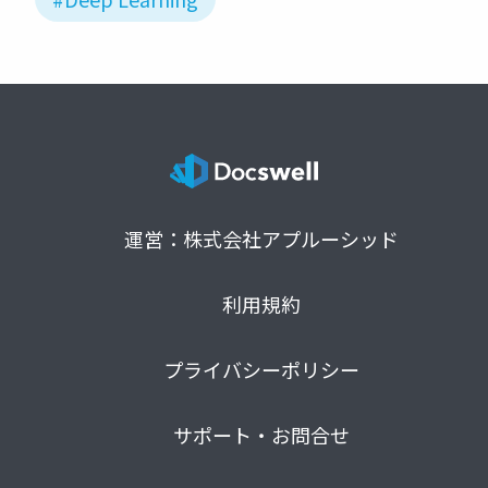
運営：株式会社アプルーシッド
利用規約
プライバシーポリシー
サポート・お問合せ