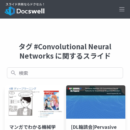
Ope
タグ #Convolutional Neural
Networks に関するスライド
検索
マンガでわかる機械学
[DL輪読会]Pervasive