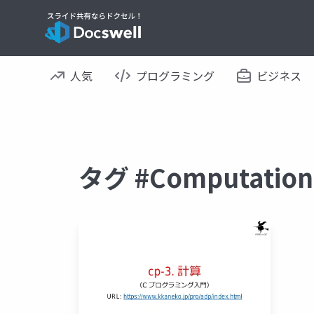
人気
プログラミング
ビジネス
タグ #Computatio