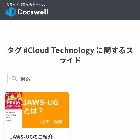
Ope
タグ #Cloud Technology に関するス
ライド
検索
JAWS-UGのご紹介