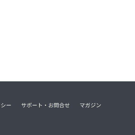
リシー
サポート・お問合せ
マガジン