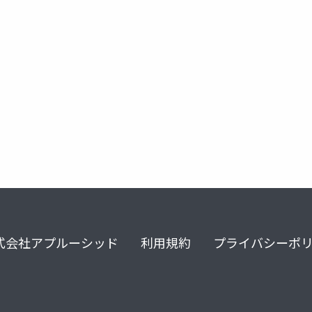
式会社アプルーシッド
利用規約
プライバシーポ