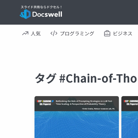
人気
プログラミング
ビジネス
タグ #Chain-of-