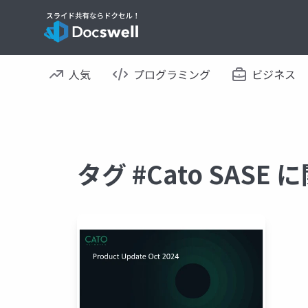
人気
プログラミング
ビジネス
タグ #Cato SAS