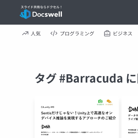
人気
プログラミング
ビジネス
タグ #Barracud