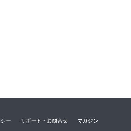
リシー
サポート・お問合せ
マガジン