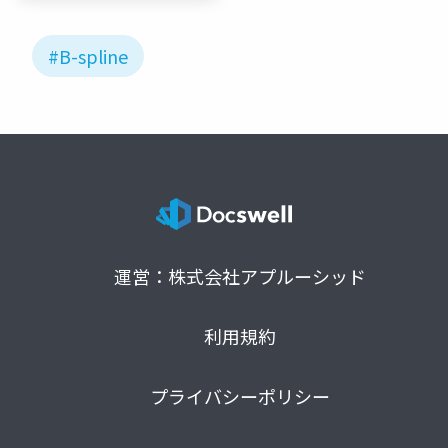
#B-spline
運営：株式会社アプルーシッド
利用規約
プライバシーポリシー