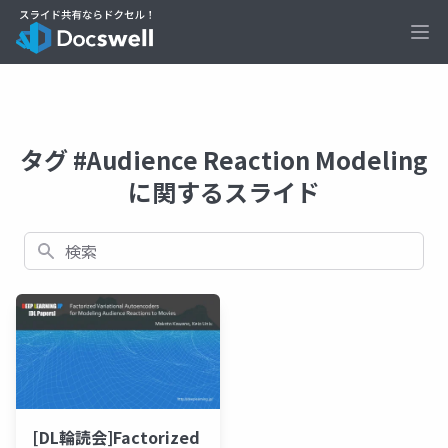
Ope
タグ #Audience Reaction Modeling
に関するスライド
検索
[DL輪読会]Factorized