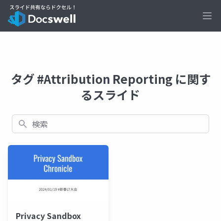
Ope
タグ #Attribution Reporting に関す
るスライド
検索
Privacy Sandbox