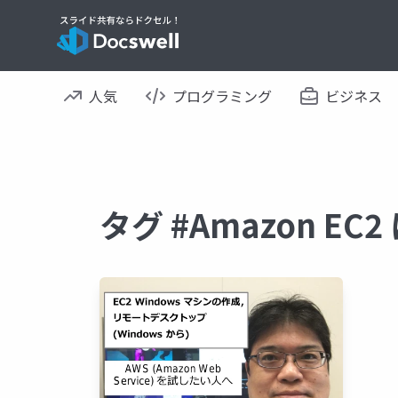
人気
プログラミング
ビジネス
タグ #Amazon E