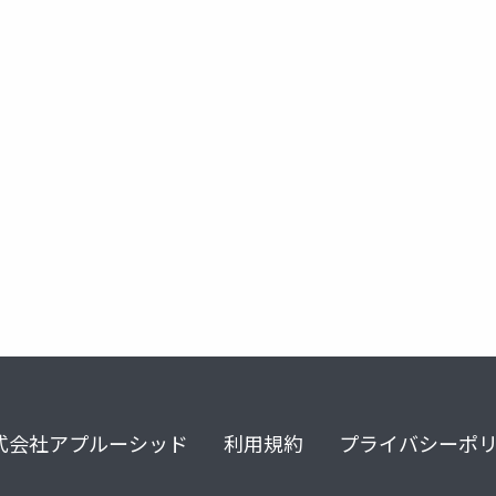
ートデスクトップ
式会社アプルーシッド
利用規約
プライバシーポ