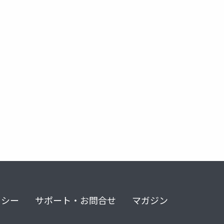
リシー
サポート・お問合せ
マガジン