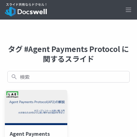
Ope
タグ #Agent Payments Protocol に
関するスライド
検索
Agent Payments