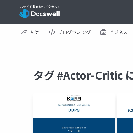
人気
プログラミング
ビジネス
タグ #Actor-Crit