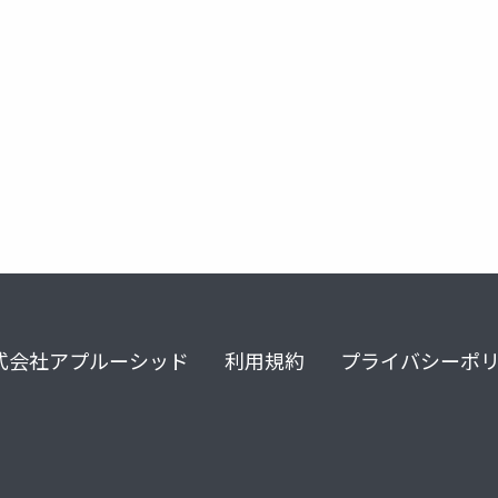
式会社アプルーシッド
利用規約
プライバシーポ