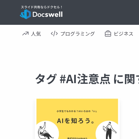
人気
プログラミング
ビジネス
タグ #AI注意点 に