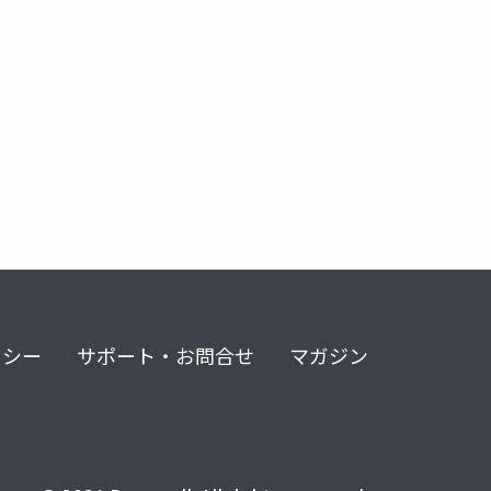
リシー
サポート・お問合せ
マガジン