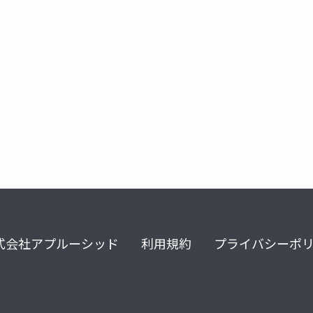
式会社アプルーシッド
利用規約
プライバシーポ