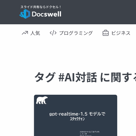
人気
プログラミング
ビジネス
タグ #AI対話 に関