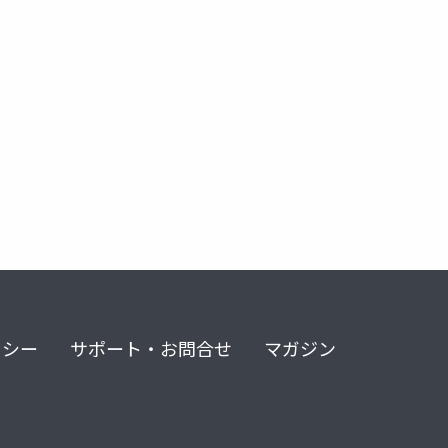
リシー
サポート・お問合せ
マガジン