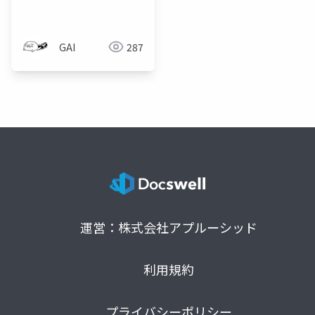
GAI
287
運営：株式会社アプルーシッド
利用規約
プライバシーポリシー