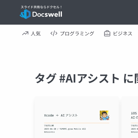
人気
プログラミング
ビジネス
タグ #AIアシスト 