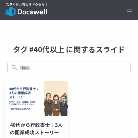
Ope
タグ #40代以上 に関するスライド
検索
40代から行政書士：3人
の開業成功ストーリー